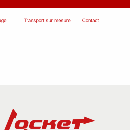
age
Transport sur mesure
Contact