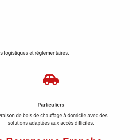
 logistiques et réglementaires.
Particuliers
vraison de bois de chauffage à domicile avec des
solutions adaptées aux accès difficiles.