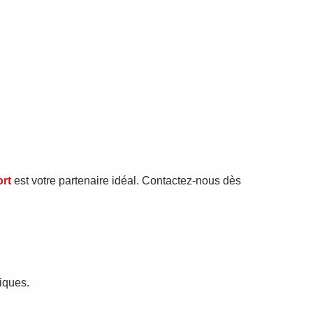
rt
est votre partenaire idéal. Contactez-nous dès
tiques.