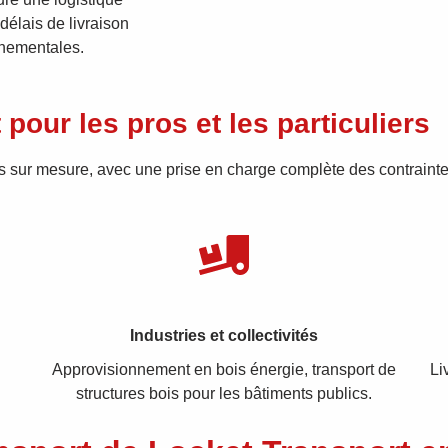
délais de livraison
nnementales.
pour les pros et les particuliers
 sur mesure, avec une prise en charge complète des contraintes
Industries et collectivités
Approvisionnement en bois énergie, transport de
Li
structures bois pour les bâtiments publics.