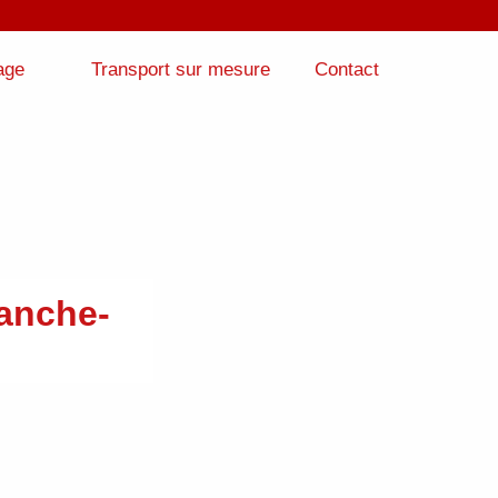
age
Transport sur mesure
Contact
anche-