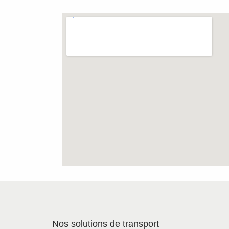
Nos solutions de transport