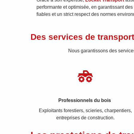
performante et optimisée, en garantissant des 
fiables et un strict respect des normes enviro
Des services de transport 
Nous garantissons des services
Professionnels du bois
Exploitants forestiers, scieries, charpentiers,
entreprises de construction.