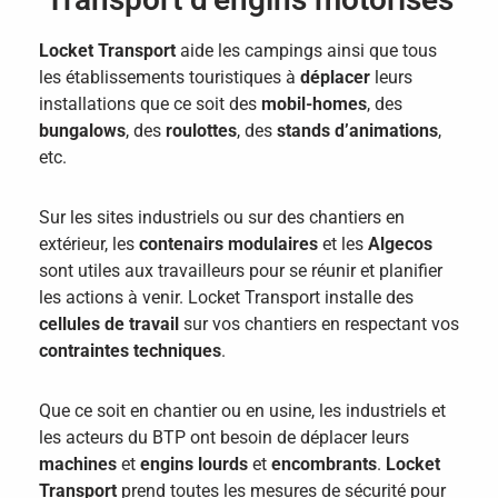
Locket Transport
aide les campings ainsi que tous
les établissements touristiques à
déplacer
leurs
installations que ce soit des
mobil-homes
, des
bungalows
, des
roulottes
, des
stands d’animations
,
etc.
Sur les sites industriels ou sur des chantiers en
extérieur, les
contenairs modulaires
et les
Algecos
sont utiles aux travailleurs pour se réunir et planifier
les actions à venir. Locket Transport installe des
cellules de travail
sur vos chantiers en respectant vos
contraintes techniques
.
Que ce soit en chantier ou en usine, les industriels et
les acteurs du BTP ont besoin de déplacer leurs
machines
et
engins lourds
et
encombrants
.
Locket
Transport
prend toutes les mesures de sécurité pour