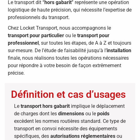
Le transport dit “
hors gabarit
” représente une opération
logistique de haute précision, qui nécessite l’expertise de
professionnels du transport.
Chez Locket Transport, nous accompagnons le
transport pour particulier
ou le
transport pour
professionnel
, sur toutes les étapes, de A à Z et toujours
sur-mesure. De l’étude de faisabilité jusqu’à l’
installation
finale, nous réalisons toutes les opérations nécessaires
pour répondre à votre besoin de façon extrêmement
précise.
Définition et cas d’usages
Le
transport hors gabarit
implique le déplacement
de charges dont les
dimensions
ou le
poids
excèdent les normes routières standard. Ce type de
transport en convoi nécessite des équipements
spécifiques, des
autorisations réglementaires
ou