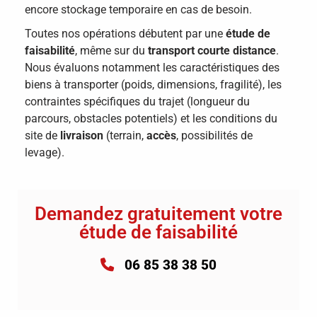
encore stockage temporaire en cas de besoin.
Toutes nos opérations débutent par une
étude de
faisabilité
, même sur du
transport courte distance
.
Nous évaluons notamment les caractéristiques des
biens à transporter (poids, dimensions, fragilité), les
contraintes spécifiques du trajet (longueur du
parcours, obstacles potentiels) et les conditions du
site de
livraison
(terrain,
accès
, possibilités de
levage).
Demandez gratuitement votre
étude de faisabilité
06 85 38 38 50