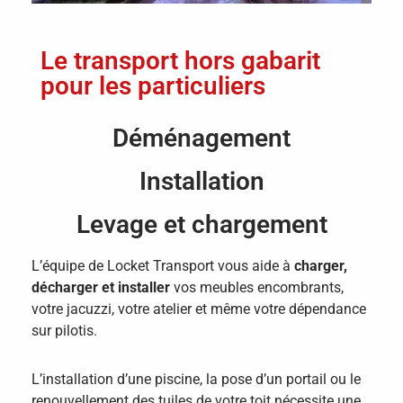
Le transport hors gabarit
pour les particuliers
Déménagement
Installation
Levage et chargement
L’équipe de Locket Transport vous aide à
charger,
décharger et installer
vos meubles encombrants,
votre jacuzzi, votre atelier et même votre dépendance
sur pilotis.
L’installation d’une piscine, la pose d’un portail ou le
renouvellement des tuiles de votre toit nécessite une