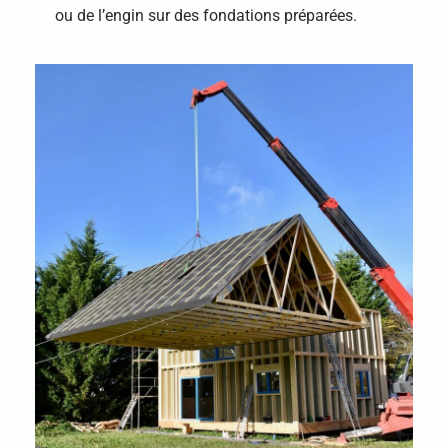
ou de l’engin sur des fondations préparées.