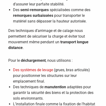
d’assurer leur parfaite stabilité.
Des
semi-remorques
spécialisées comme des
remorques surbaissées
pour transporter le
matériel sans dépasser la hauteur autorisée.
Des techniques d’arrimage et de calage nous
permettent de sécuriser la charge et éviter tout
mouvement même pendant un
transport longue
distance
.
Pour le
déchargement
, nous utilisons :
Des systèmes de levage
(grues, bras articulés)
pour positionner les structures sur leur
emplacement final.
Des techniques de
manutention
adaptées pour
garantir la sécurité des biens et la protection des
sols environnants.
L’installation finale comme la fixation de l’habitat