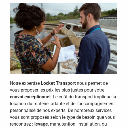
Notre expertise
Locket Transport
nous permet de
vous proposer les prix les plus justes pour votre
convoi exceptionnel
. Le coût du transport implique la
location du matériel adapté et de l’accompagnement
personnalisé de nos experts. De nombreux services
vous sont proposés selon le type de besoin que vous
rencontrez :
levage
, manutention, installation, ou