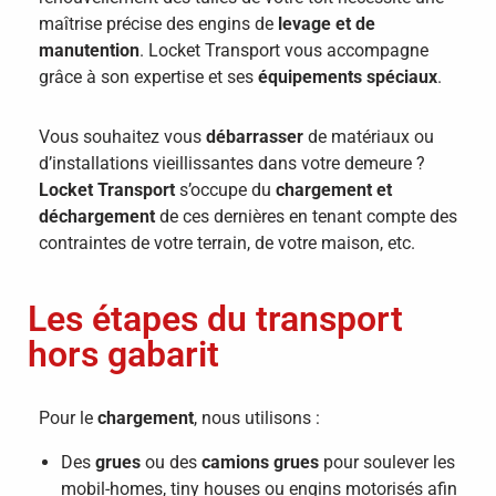
maîtrise précise des engins de
levage et de
manutention
. Locket Transport vous accompagne
grâce à son expertise et ses
équipements spéciaux
.
Vous souhaitez vous
débarrasser
de matériaux ou
d’installations vieillissantes dans votre demeure ?
Locket Transport
s’occupe du
chargement et
déchargement
de ces dernières en tenant compte des
contraintes de votre terrain, de votre maison, etc.
Les étapes du transport
hors gabarit
Pour le
chargement
, nous utilisons :
Des
grues
ou des
camions grues
​​pour soulever les
mobil-homes, tiny houses ou engins motorisés afin