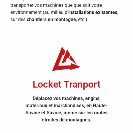
transporter vos machines quelque soit votre
environnement (au milieu d’
installations existantes
,
sur des
chantiers en montagne
, etc.).
Locket Tranport
Déplacez vos machines, engins,
matériaux et marchandises, en Haute-
Savoie et Savoie, même sur les routes
étroites de montagnes.