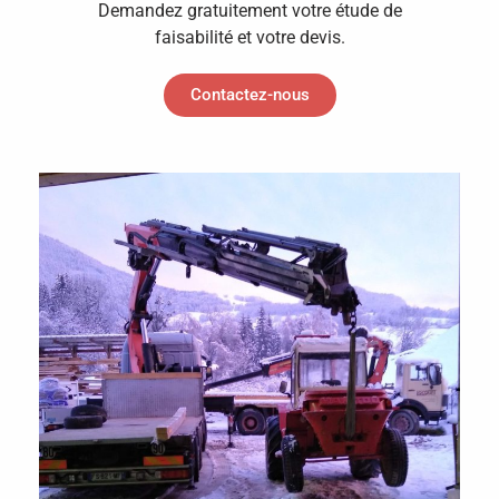
Demandez gratuitement votre étude de
faisabilité et votre devis.
Contactez-nous