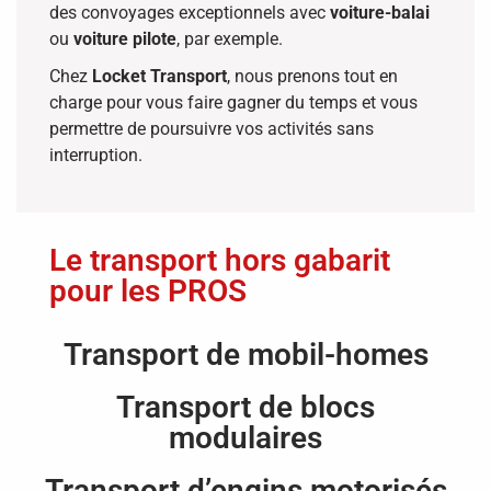
des convoyages exceptionnels avec
voiture-balai
ou
voiture pilote
, par exemple.
Chez
Locket Transport
, nous prenons tout en
charge pour vous faire gagner du temps et vous
permettre de poursuivre vos activités sans
interruption.
Le transport hors gabarit
pour les PROS
Transport de mobil-homes
Transport de blocs
modulaires
Transport d’engins motorisés