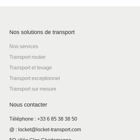
Nos solutions de transport
Nos services
Transport routier
Transport et levage
Transport exceptionnel
Transport sur mesure
Nous contacter
Téléphone : +33 6 85 38 38 50
@ : locket@locket-transport.com