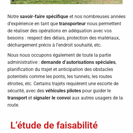
Notre
savoir-faire spécifique
et nos nombreuses années
d’expérience en tant que
transporteur
nous permettent
de réaliser des opérations en adéquation avec vos
besoins : respect des délais, protection des matériaux,
déchargement précis à l’endroit souhaité, etc.
Nous nous occupons également de toute la partie
administrative :
demande d’autorisations spéciales
,
planification du trajet et anticipation des obstacles
potentiels comme les ponts, les tunnels, les routes
étroites, etc. Certains trajets requièrent une escorte de
sécurité, avec des
véhicules pilotes
pour guider le
transport
et
signaler le convoi
aux autres usagers de la
route.
L’étude de faisabilité