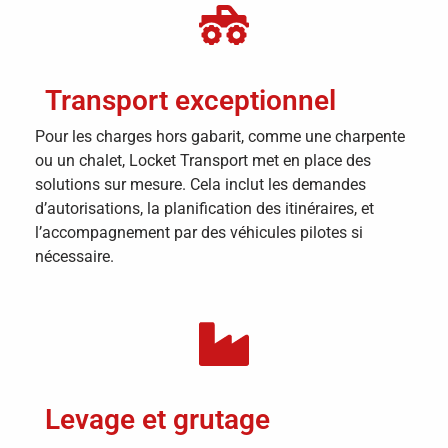
Transport exceptionnel
Pour les charges hors gabarit, comme une charpente
ou un chalet, Locket Transport met en place des
solutions sur mesure. Cela inclut les demandes
d’autorisations, la planification des itinéraires, et
l’accompagnement par des véhicules pilotes si
nécessaire.
Levage et grutage