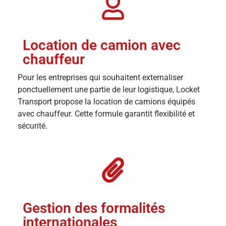
Location de camion avec
chauffeur
Pour les entreprises qui souhaitent externaliser
ponctuellement une partie de leur logistique, Locket
Transport propose la location de camions équipés
avec chauffeur. Cette formule garantit flexibilité et
sécurité.
Gestion des formalités
internationales