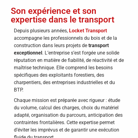
Son expérience et son
expertise dans le transport
Depuis plusieurs années,
Locket Transport
accompagne les professionnels du bois et de la
construction dans leurs projets de
transport
exceptionnel
. L’entreprise s’est forgée une solide
réputation en matière de fiabilité, de réactivité et de
maîtrise technique. Elle comprend les besoins
spécifiques des exploitants forestiers, des
charpentiers, des entreprises industrielles et du
BTP.
Chaque mission est préparée avec rigueur : étude
du volume, calcul des charges, choix du matériel
adapté, organisation du parcours, anticipation des
contraintes frontalières. Cette expertise permet
d’éviter les imprévus et de garantir une exécution
fluide du transport.