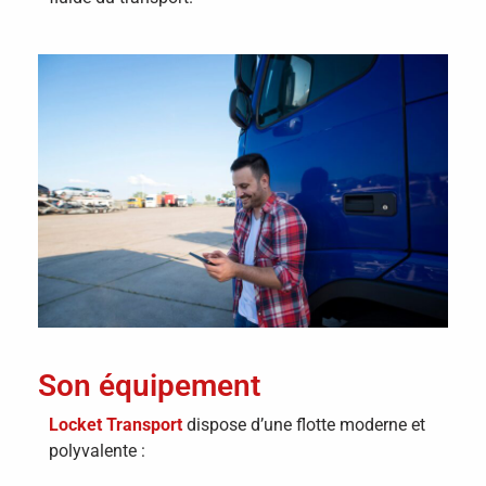
Son équipement
Locket Transport
dispose d’une flotte moderne et
polyvalente :