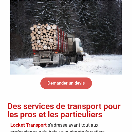
Demander un devis
Des services de transport pour
les pros et les particuliers
Locket Transport
s’adresse avant tout aux