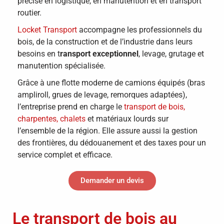
précise en logistique, en manutention et en transport
routier.
Locket Transport
accompagne les professionnels du
bois, de la construction et de l’industrie dans leurs
besoins en t
ransport exceptionnel
, levage, grutage et
manutention spécialisée.
Grâce à une flotte moderne de camions équipés (bras
ampliroll, grues de levage, remorques adaptées),
l’entreprise prend en charge le
transport de bois,
charpentes, chalets
et matériaux lourds sur
l’ensemble de la région. Elle assure aussi la gestion
des frontières, du dédouanement et des taxes pour un
service complet et efficace.
Demander un devis
Le transport de bois au