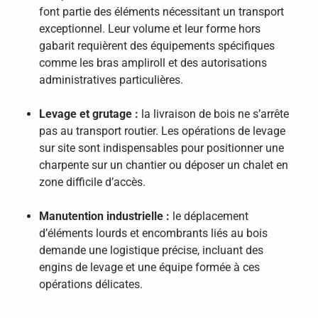
font partie des éléments nécessitant un transport
exceptionnel. Leur volume et leur forme hors
gabarit requièrent des équipements spécifiques
comme les bras ampliroll et des autorisations
administratives particulières.
Levage et grutage :
la livraison de bois ne s’arrête
pas au transport routier. Les opérations de levage
sur site sont indispensables pour positionner une
charpente sur un chantier ou déposer un chalet en
zone difficile d’accès.
Manutention industrielle :
le déplacement
d’éléments lourds et encombrants liés au bois
demande une logistique précise, incluant des
engins de levage et une équipe formée à ces
opérations délicates.