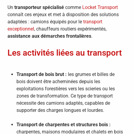
Un
transporteur spécialisé
comme
Locket Transport
connaît ces enjeux et met à disposition des solutions
adaptées : camions équipés pour le
transport
exceptionnel
, chauffeurs routiers expérimentés,
assistance aux démarches frontalières
.
Les activités liées au transport
Transport de bois brut :
les grumes et billes de
bois doivent être acheminées depuis les
exploitations forestières vers les scieries ou les
zones de transformation. Ce type de transport
nécessite des camions adaptés, capables de
supporter des charges longues et lourdes.
Transport de charpentes et structures bois :
charpentes, maisons modulaires et chalets en bois