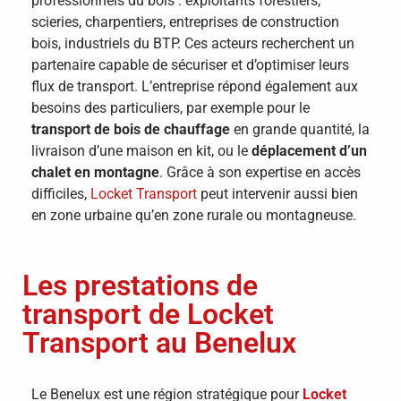
professionnels du bois : exploitants forestiers,
scieries, charpentiers, entreprises de construction
bois, industriels du BTP. Ces acteurs recherchent un
partenaire capable de sécuriser et d’optimiser leurs
flux de transport. L’entreprise répond également aux
besoins des particuliers, par exemple pour le
transport de bois de chauffage
en grande quantité, la
livraison d’une maison en kit, ou le
déplacement d’un
chalet en montagne
. Grâce à son expertise en accès
difficiles,
Locket Transport
peut intervenir aussi bien
en zone urbaine qu’en zone rurale ou montagneuse.
Les prestations de
transport de Locket
Transport au Benelux
Le Benelux est une région stratégique pour
Locket