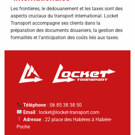
Les frontières, le dédouanement et les taxes sont des
aspects cruciaux du transport international. Locket
Transport accompagne ses clients dans la
préparation des documents douaniers, la gestion des
formalités et l’anticipation des coûts liés aux taxes.
Téléphone
: 06 85 38 38 50
Email
: locket@locket-transport.com
Adresse
: 22 place des Habères à Habère-
Poche