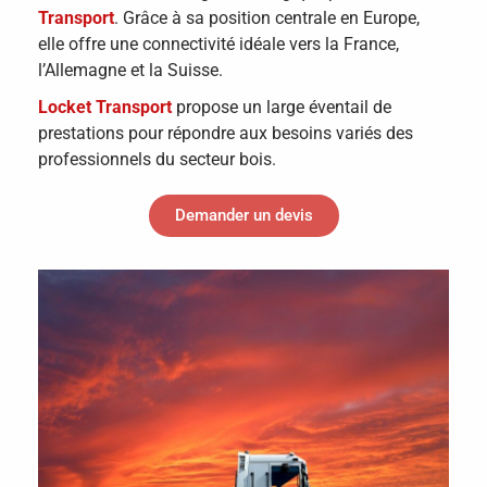
Transport
. Grâce à sa position centrale en Europe,
elle offre une connectivité idéale vers la France,
l’Allemagne et la Suisse.
Locket Transport
propose un large éventail de
prestations pour répondre aux besoins variés des
professionnels du secteur bois.
Demander un devis