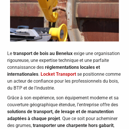
Le
transport de bois au Benelux
exige une organisation
rigoureuse, une expertise technique et une parfaite
connaissance des
réglementations locales et
internationales
.
Locket Transport
se positionne comme
un acteur de confiance pour les professionnels du bois,
du BTP et de l’industrie.
Grâce à son expérience, son équipement moderne et sa
couverture géographique étendue, l’entreprise offre des
solutions de transport, de levage et de manutention
adaptées à chaque projet
. Que ce soit pour acheminer
des grumes,
transporter une charpente hors gabarit
,