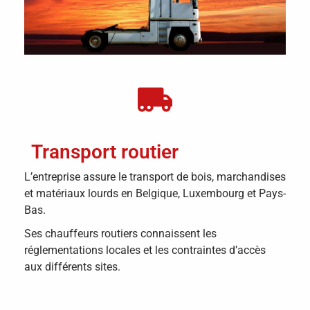
Transport routier
L’entreprise assure le transport de bois, marchandises
et matériaux lourds en Belgique, Luxembourg et Pays-
Bas.
Ses chauffeurs routiers connaissent les
réglementations locales et les contraintes d’accès
aux différents sites.