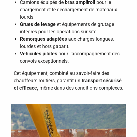
Camions équipés de
bras ampliroll
pour le
chargement et le déchargement de matériaux
lourds.
Grues de levage
et équipements de grutage
intégrés pour les opérations sur site.
Remorques adaptées
aux charges longues,
lourdes et hors gabarit.
Véhicules pilotes
pour l’accompagnement des
convois exceptionnels.
Cet équipement, combiné au savoir-faire des
chauffeurs routiers, garantit un
transport sécurisé
et efficace,
même dans des conditions complexes.