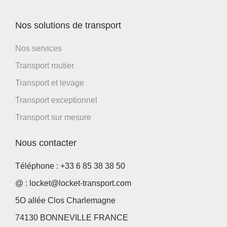
Nos solutions de transport
Nos services
Transport routier
Transport et levage
Transport exceptionnel
Transport sur mesure
Nous contacter
Téléphone : +33 6 85 38 38 50
@ : locket@locket-transport.com
5O allée Clos Charlemagne
74130 BONNEVILLE FRANCE