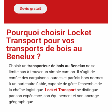
Devis gratuit
Pourquoi choisir Locket
Transport pour vos
transports de bois au
Benelux ?
Choisir un
transporteur de bois au Benelux
ne se
limite pas à trouver un simple camion. Il s’agit de
confier des cargaisons lourdes et parfois hors normes
à un partenaire fiable, capable de gérer l’ensemble de
la chaîne logistique.
Locket Transport
se distingue
par son expérience, son équipement et son ancrage
géographique.