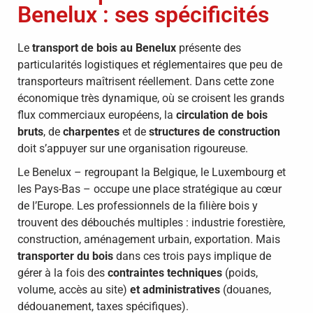
Benelux : ses spécificités
Le
transport de bois au Benelux
présente des
particularités logistiques et réglementaires que peu de
transporteurs maîtrisent réellement. Dans cette zone
économique très dynamique, où se croisent les grands
flux commerciaux européens, la
circulation de bois
bruts
, de
charpentes
et de
structures de construction
doit s’appuyer sur une organisation rigoureuse.
Le Benelux – regroupant la Belgique, le Luxembourg et
les Pays-Bas – occupe une place stratégique au cœur
de l’Europe. Les professionnels de la filière bois y
trouvent des débouchés multiples : industrie forestière,
construction, aménagement urbain, exportation. Mais
transporter du bois
dans ces trois pays implique de
gérer à la fois des
contraintes techniques
(poids,
volume, accès au site)
et administratives
(douanes,
dédouanement, taxes spécifiques).