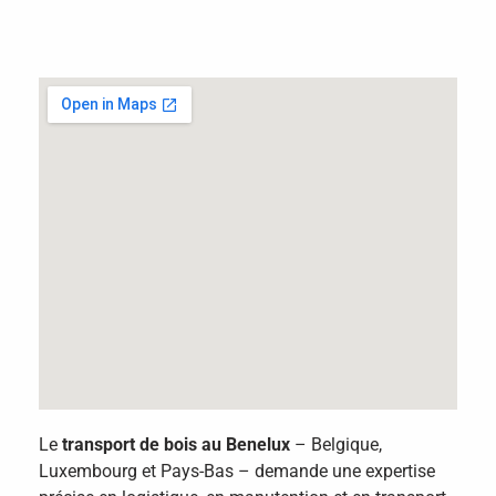
Le
transport de bois au Benelux
– Belgique,
Luxembourg et Pays-Bas – demande une expertise