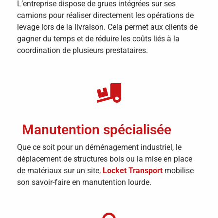
L’entreprise dispose de grues intégrées sur ses
camions pour réaliser directement les opérations de
levage lors de la livraison. Cela permet aux clients de
gagner du temps et de réduire les coûts liés à la
coordination de plusieurs prestataires.
Manutention spécialisée
Que ce soit pour un déménagement industriel, le
déplacement de structures bois ou la mise en place
de matériaux sur un site,
Locket Transport
mobilise
son savoir-faire en manutention lourde.