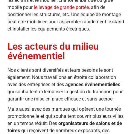
les écrans et le mobilier, chariot embarqué ou grue
mobile pour
le levage de grande portée
, afin de
positionner les structures, etc. Une équipe de montage
peut être mobilisée pour assembler rapidement le stand
et installer les équipements électriques.
Les acteurs du milieu
événementiel
Nos clients sont diversifiés et leurs besoins le sont
également. Nous travaillons en étroite collaboration
avec des entreprises et des
agences événementielles
qui souhaitent externaliser la gestion du transport pour
garantir une mise en place efficace et sans accroc.
Mais aussi avec des marques qui opèrent une tournée
promotionnelle et qui souhaitent couvrir plusieurs villes
en un temps réduit. Des
organisateurs de salons et de
foires
qui reçoivent de nombreux exposants, des