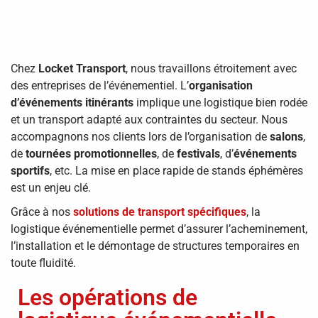
Chez
Locket Transport
, nous travaillons étroitement avec
des entreprises de l’événementiel. L’
organisation
d’événements itinérants
implique une logistique bien rodée
et un transport adapté aux contraintes du secteur. Nous
accompagnons nos clients lors de l’organisation de
salons
,
de
tournées promotionnelles
, de
festivals
, d’
événements
sportifs
, etc. La mise en place rapide de stands éphémères
est un enjeu clé.
Grâce à nos
solutions de transport spécifiques
, la
logistique événementielle permet d’assurer l’acheminement,
l’installation et le démontage de structures temporaires en
toute fluidité.
Les opérations de