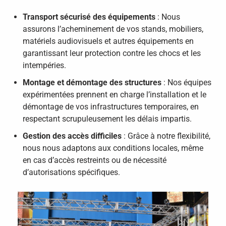
Transport sécurisé des équipements
:
Nous
assurons l’acheminement de vos stands, mobiliers,
matériels audiovisuels et autres équipements en
garantissant leur protection contre les chocs et les
intempéries.
Montage et démontage des structures
:
Nos équipes
expérimentées prennent en charge l’installation et le
démontage de vos infrastructures temporaires, en
respectant scrupuleusement les délais impartis.
Gestion des accès difficiles
:
Grâce à notre flexibilité,
nous nous adaptons aux conditions locales, même
en cas d’accès restreints ou de nécessité
d’autorisations spécifiques.