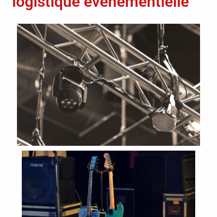
logistique événementielle