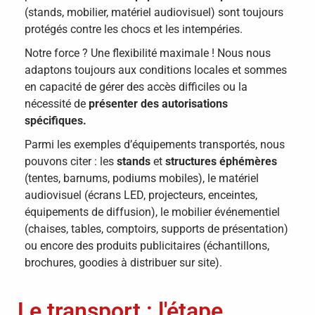
(stands, mobilier, matériel audiovisuel) sont toujours
protégés contre les chocs et les intempéries.
Notre force ? Une flexibilité maximale ! Nous nous
adaptons toujours aux conditions locales et sommes
en capacité de gérer des accès difficiles ou la
nécessité de
présenter des autorisations
spécifiques.
Parmi les exemples d’équipements transportés, nous
pouvons citer : les
stands
et
structures éphémères
(tentes, barnums, podiums mobiles), le matériel
audiovisuel (écrans LED, projecteurs, enceintes,
équipements de diffusion), le mobilier événementiel
(chaises, tables, comptoirs, supports de présentation)
ou encore des produits publicitaires (échantillons,
brochures, goodies à distribuer sur site).
Le transport : l'étape