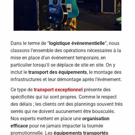
Dans le terme de “
logistique événementielle
”, nous
classons l’ensemble des opérations nécessaires à la
mise en place d’un événement temporaire, en
particulier lorsqu’il se déplace de site en site. On y
inclut le
transport des équipements
, le montage des
infrastructures et leur démontage après l’événement.
Ce type de
transport exceptionnel
présente des
spécificités qui lui sont propres. Comme le respect
des délais ; les clients ont des plannings souvent très
serrés qui ne doivent aucunement être bousculés.
Nos experts mettent en place une
organisation
efficace
pour ne jamais impacter la tournée
promotionnelle. Les
équipements transportés