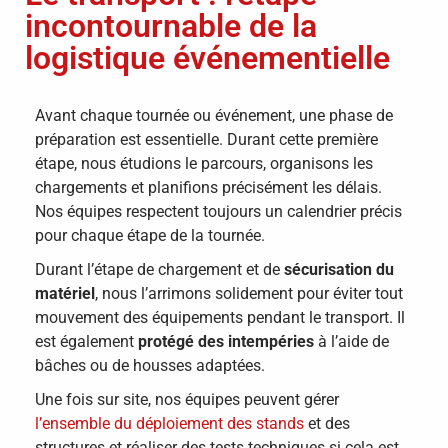
incontournable de la
logistique événementielle
Avant chaque tournée ou événement, une phase de
préparation est essentielle. Durant cette première
étape, nous étudions le parcours, organisons les
chargements et planifions précisément les délais.
Nos équipes respectent toujours un calendrier précis
pour chaque étape de la tournée.
Durant l’étape de chargement et de
sécurisation du
matériel
, nous l’arrimons solidement pour éviter tout
mouvement des équipements pendant le transport. Il
est également
protégé des intempéries
à l’aide de
bâches ou de housses adaptées.
Une fois sur site, nos équipes peuvent gérer
l’ensemble du déploiement des stands
et des
structures et réaliser des tests techniques si cela est