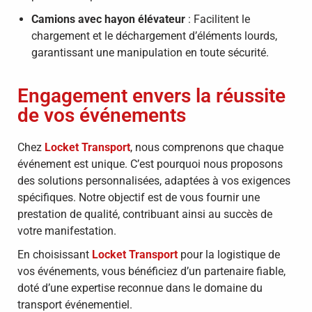
Camions avec hayon élévateur
:
Facilitent le
chargement et le déchargement d’éléments lourds,
garantissant une manipulation en toute sécurité.
Engagement envers la réussite
de vos événements
Chez
Locket Transport
, nous comprenons que chaque
événement est unique.
C’est pourquoi nous proposons
des solutions personnalisées, adaptées à vos exigences
spécifiques.
Notre objectif est de vous fournir une
prestation de qualité, contribuant ainsi au succès de
votre manifestation.
En choisissant
Locket Transport
pour la logistique de
vos événements, vous bénéficiez d’un partenaire fiable,
doté d’une expertise reconnue dans le domaine du
transport événementiel.