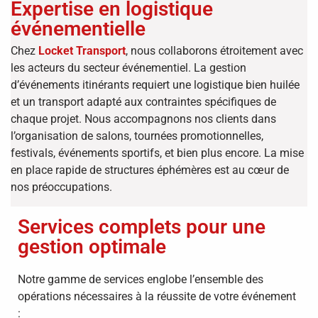
Expertise en logistique
événementielle
Chez
Locket Transport
, nous collaborons étroitement avec
les acteurs du secteur événementiel.
La gestion
d’événements itinérants requiert une logistique bien huilée
et un transport adapté aux contraintes spécifiques de
chaque projet.
Nous accompagnons nos clients dans
l’organisation de salons, tournées promotionnelles,
festivals, événements sportifs, et bien plus encore.
La mise
en place rapide de structures éphémères est au cœur de
nos préoccupations.
Services complets pour une
gestion optimale
Notre gamme de services englobe l’ensemble des
opérations nécessaires à la réussite de votre événement
: