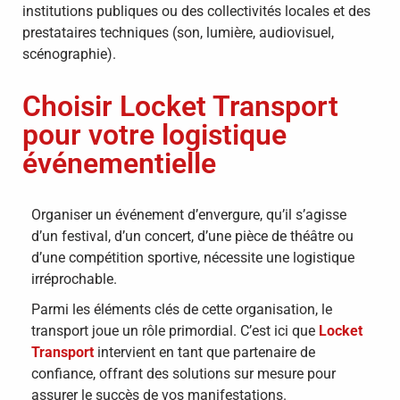
institutions publiques ou des collectivités locales et des
prestataires techniques (son, lumière, audiovisuel,
scénographie).
Choisir Locket Transport
pour votre logistique
événementielle
Organiser un événement d’envergure, qu’il s’agisse
d’un festival, d’un concert, d’une pièce de théâtre ou
d’une compétition sportive, nécessite une logistique
irréprochable.
Parmi les éléments clés de cette organisation, le
transport joue un rôle primordial.
C’est ici que
Locket
Transport
intervient en tant que partenaire de
confiance, offrant des solutions sur mesure pour
assurer le succès de vos manifestations.