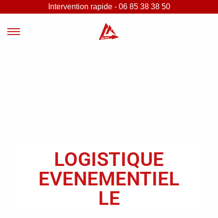
Intervention rapide - 06 85 38 38 50
LOGISTIQUE
EVENEMENTIEL
LE