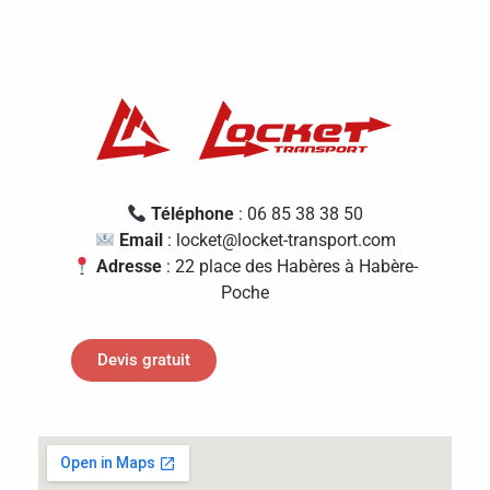
Téléphone
: 06 85 38 38 50
Email
: locket@locket-transport.com
Adresse
: 22 place des Habères à Habère-
Poche
Devis gratuit