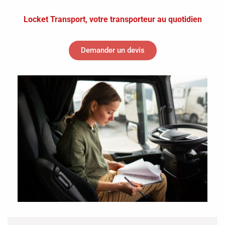
Locket Transport, votre transporteur au quotidien
Demander un devis