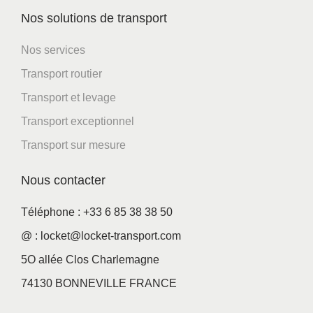
Nos solutions de transport
Nos services
Transport routier
Transport et levage
Transport exceptionnel
Transport sur mesure
Nous contacter
Téléphone : +33 6 85 38 38 50
@ : locket@locket-transport.com
5O allée Clos Charlemagne
74130 BONNEVILLE FRANCE