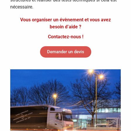
nécessaire.
Vous organiser un évènement et vous avez
besoin d’aide ?
Contactez-nous !
Demander un devis