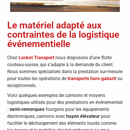
Le matériel adapté aux
contraintes de la logistique
événementielle
Chez
Locket Transport
nous disposons d’une flotte
couteau-suisse, qui s’adapte à la demande du client.
Nous sommes spécialisés dans la prestation sur-mesure
pour toutes les opérations de
transports hors-gabarit
ou
exceptionnels.
Voici quelques exemples de camions et moyens
logistiques utilisés pour des prestations en événementiel
:
semi-remorques
fourgons pour les équipements
électroniques, camions avec
hayon élévateur
pour
faciliter le déchargement des éléments lourds comme