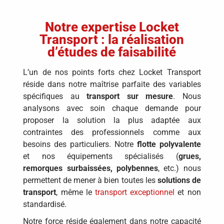
Notre expertise Locket
Transport : la réalisation
d’études de faisabilité
L’un de nos points forts chez Locket Transport
réside dans notre maîtrise parfaite des variables
spécifiques au
transport sur mesure
. Nous
analysons avec soin chaque demande pour
proposer la solution la plus adaptée aux
contraintes des professionnels comme aux
besoins des particuliers. Notre
flotte polyvalente
et nos équipements spécialisés (
grues,
remorques surbaissées, polybennes
, etc.) nous
permettent de mener à bien toutes les
solutions de
transport
, même le
transport exceptionnel
et non
standardisé.
Notre force réside également dans notre capacité