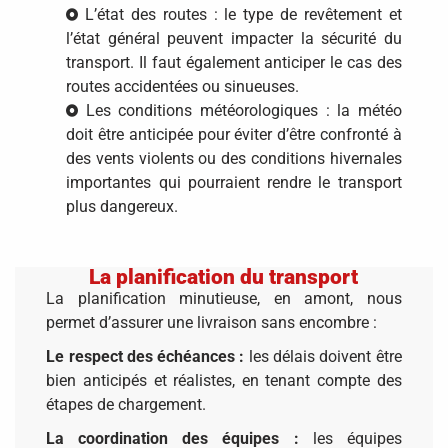
L’état des routes :
le type de revêtement et
l’état général peuvent impacter la sécurité du
transport. Il faut également anticiper le cas des
routes accidentées ou sinueuses.
Les conditions météorologiques : la météo
doit être anticipée pour éviter d’être confronté à
des vents violents ou des conditions hivernales
importantes qui pourraient rendre le transport
plus dangereux.
La planification du transport
La planification minutieuse, en amont, nous
permet d’assurer une livraison sans encombre :
Le respect des échéances :
les délais doivent être
bien anticipés et réalistes, en tenant compte des
étapes de chargement.
La coordination des équipes :
les équipes