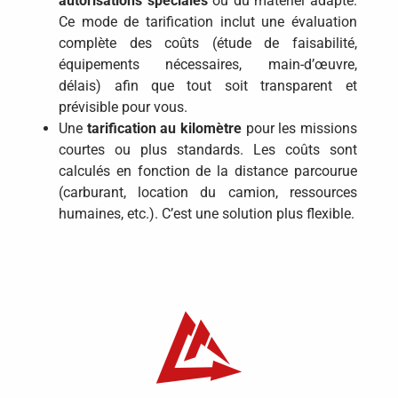
autorisations spéciales
ou du matériel adapté.
Ce mode de tarification inclut une évaluation
complète des coûts (étude de faisabilité,
équipements nécessaires, main-d’œuvre,
délais) afin que tout soit transparent et
prévisible pour vous.
Une
tarification au kilomètre
pour les missions
courtes ou plus standards. Les coûts sont
calculés en fonction de la distance parcourue
(carburant, location du camion, ressources
humaines, etc.). C’est une solution plus flexible.