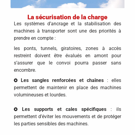
La sécurisation de la charge
Les systèmes d’ancrage et la stabilisation des
machines à transporter sont une des priorités à
prendre en compte :
les ponts, tunnels, giratoires, zones à accès
restreint doivent être évalués en amont pour
s’assurer que le convoi pourra passer sans
encombre.
Les sangles renforcées et chaînes
: elles
permettent de maintenir en place des machines
volumineuses et lourdes.
Les supports et cales spécifiques
: ils
permettent d’éviter les mouvements et de protéger
les parties sensibles des machines.