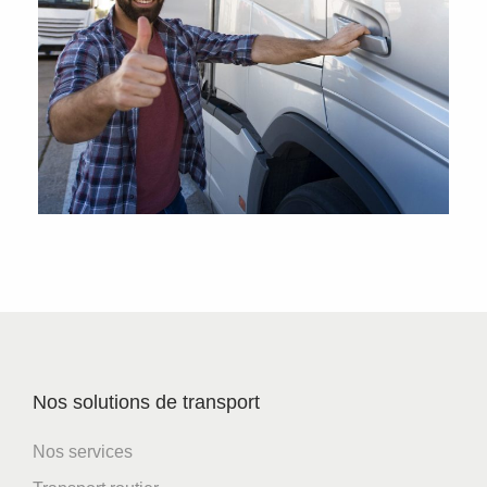
Nos solutions de transport
Nos services