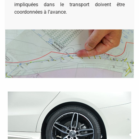
impliquées dans le transport doivent être
coordonnées à l’avance.