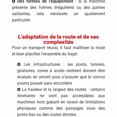
Des
formes de l’équipement
: si la machine
présente des formes irrégulières ou des parties
saillantes, cela nécessite un ajustement
particulier.
L’adaptation de la route et de ses
complexités
Pour un transport réussi, il faut maîtriser la route
et bien planifier l’ensemble du trajet :
Les infrastructures :
les ponts, tunnels,
giratoires, zones à accès restreint doivent être
évalués en amont pour s’assurer que le convoi
pourra passer sans encombre.
La hauteur et la largeur des routes :
certains
itinéraires ne sont pas accessibles aux
machines hors gabarit en raison de limitations
physiques comme des passages sous des
ponts bas ou des routes étroites.