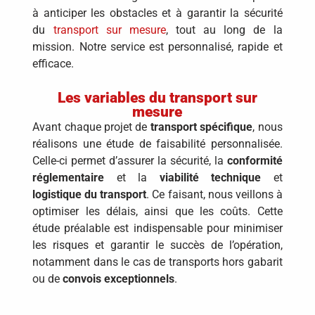
à anticiper les obstacles et à garantir la sécurité
du
transport sur mesure
, tout au long de la
mission. Notre service est personnalisé, rapide et
efficace.
Les variables du transport sur
mesure
Avant chaque projet de
transport spécifique
, nous
réalisons une étude de faisabilité personnalisée.
Celle-ci permet d’assurer la sécurité, la
conformité
réglementaire
et la
viabilité technique
et
logistique du transport
. Ce faisant, nous veillons à
optimiser les délais, ainsi que les coûts. Cette
étude préalable est indispensable pour minimiser
les risques et garantir le succès de l’opération,
notamment dans le cas de transports hors gabarit
ou de
convois exceptionnels
.