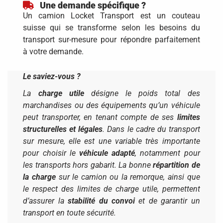
Une demande spécifique ?
Un camion Locket Transport est un couteau
suisse qui se transforme selon les besoins du
transport sur-mesure pour répondre parfaitement
à votre demande.
Le saviez-vous ?
La
charge utile
désigne le poids total des
marchandises ou des équipements qu’un véhicule
peut transporter, en tenant compte de ses
limites
structurelles et légales
. Dans le cadre du transport
sur mesure, elle est une variable très importante
pour choisir le
véhicule adapté
, notamment pour
les transports hors gabarit. La bonne
répartition de
la charge
sur le camion ou la remorque, ainsi que
le respect des limites de charge utile, permettent
d’assurer la
stabilité du convoi
et de garantir un
transport en toute sécurité.