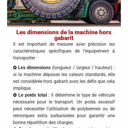
Les dimensions de la machine hors
gabarit
Il est important de mesurer avec précision les
caractéristiques spécifiques de l’équipement à
transporter :
Les dimensions
(longueur / largeur / hauteur) :
si la machine dépasse les valeurs standards, elle
est considérée hors gabarit avec les défis que cela
implique.
Le
poids total
: il détermine le type de véhicule
nécessaire pour le transport. Un poids excessif
peut nécessiter l’utilisation de polybennes ou de
remorques extra surbaissées pour garantir une
bonne répartition des charges.