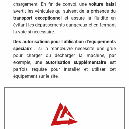
chargement. En fin de convoi, une
voiture balai
avertit les véhicules qui suivent de la présence du
transport exceptionnel
et assure la fluidité en
évitant les dépassements dangereux et en fermant
la voie si nécessaire.
Des autorisations pour l’utilisation d’équipements
spéciaux :
si la manœuvre nécessite une grue
pour charger ou décharger la machine, par
exemple, une
autorisation supplémentaire
est
parfois requise pour installer et utiliser cet
équipement sur le site.