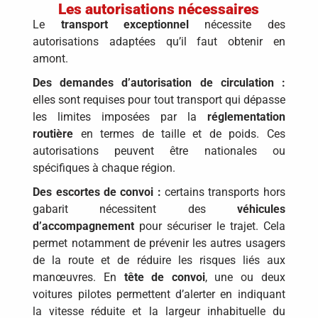
Les autorisations nécessaires
Le
transport exceptionnel
nécessite des
autorisations adaptées qu’il faut obtenir en
amont.
Des demandes d’autorisation de circulation :
elles sont requises pour tout transport qui dépasse
les limites imposées par la
réglementation
routière
en termes de taille et de poids. Ces
autorisations peuvent être nationales ou
spécifiques à chaque région.
Des escortes de convoi :
certains transports hors
gabarit nécessitent des
véhicules
d’accompagnement
pour sécuriser le trajet. Cela
permet notamment de prévenir les autres usagers
de la route et de réduire les risques liés aux
manœuvres. En
tête de convoi
, une ou deux
voitures pilotes permettent d’alerter en indiquant
la vitesse réduite et la largeur inhabituelle du