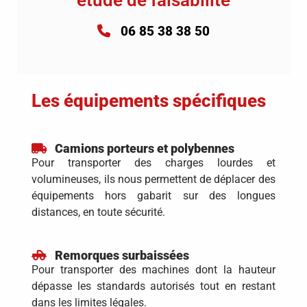
06 85 38 38 50
Les équipements spécifiques
Camions porteurs et polybennes
Pour transporter des charges lourdes et
volumineuses, ils nous permettent de déplacer des
équipements hors gabarit sur des longues
distances, en toute sécurité.
Remorques surbaissées
Pour transporter des machines dont la hauteur
dépasse les standards autorisés tout en restant
dans les limites légales.