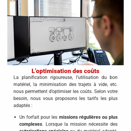
L’optimisation des coûts
La planification rigoureuse, l’utilisation du bon
matériel, la minimisation des trajets à vide, etc.
nous permettent d’optimiser les coûts. Selon votre
besoin, nous vous proposons les tarifs les plus
adaptés :
Un forfait pour les
missions régulières ou plus
complexes
. Lorsque la mission nécessite des