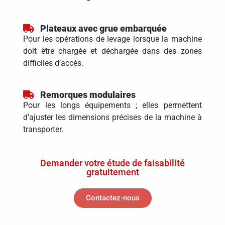
Plateaux avec grue embarquée
Pour les opérations de levage lorsque la machine
doit être chargée et déchargée dans des zones
difficiles d’accès.
Remorques modulaires
Pour les longs équipements ; elles permettent
d’ajuster les dimensions précises de la machine à
transporter.
Demander votre étude de faisabilité
gratuitement
Contactez-nous