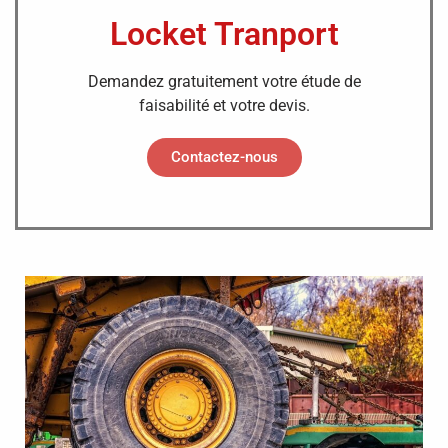
Locket Tranport
Demandez gratuitement votre étude de
faisabilité et votre devis.
Contactez-nous