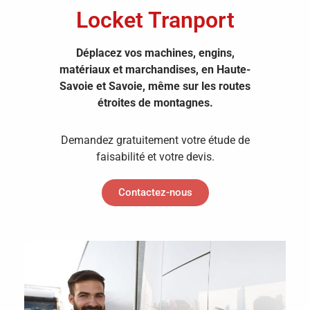
Locket Tranport
Déplacez vos machines, engins,
matériaux et marchandises, en Haute-
Savoie et Savoie, même sur les routes
étroites de montagnes.
Demandez gratuitement votre étude de
faisabilité et votre devis.
Contactez-nous