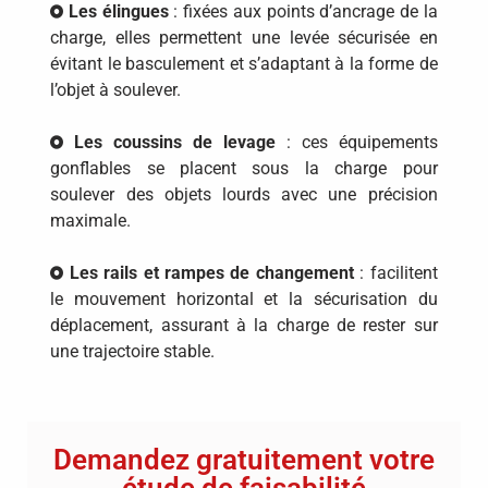
Les élingues
: fixées aux points d’ancrage de la
charge, elles permettent une levée sécurisée en
évitant le basculement et s’adaptant à la forme de
l’objet à soulever.
Les coussins de levage
: ces équipements
gonflables se placent sous la charge pour
soulever des objets lourds avec une précision
maximale.
Les rails et rampes de changement
: facilitent
le mouvement horizontal et la sécurisation du
déplacement, assurant à la charge de rester sur
une trajectoire stable.
Demandez gratuitement votre
étude de faisabilité