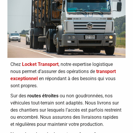
Chez
Locket Transport
, notre expertise logistique
nous permet d’assurer des opérations de
transport
exceptionnel
en répondant à des besoins qui vous
sont propres.
Sur des
routes étroites
ou non goudronnées, nos
véhicules tout-terrain sont adaptés. Nous livrons sur
des chantiers sur lesquels l’accès est parfois restreint
ou encombré. Nous assurons des livraisons rapides
et régulières pour maintenir votre production.