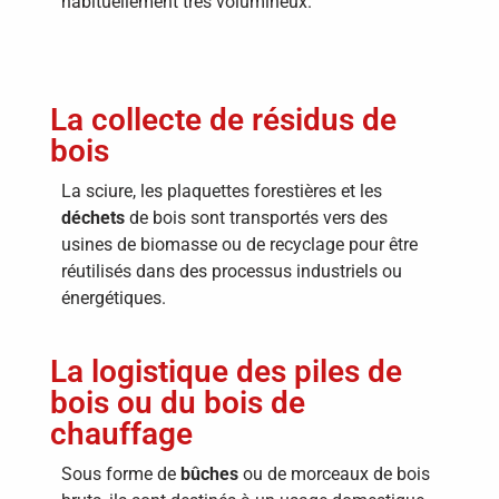
habituellement très volumineux.
La collecte de résidus de
bois
La sciure, les plaquettes forestières et les
déchets
de bois sont transportés vers des
usines de biomasse ou de recyclage pour être
réutilisés dans des processus industriels ou
énergétiques.
La logistique des piles de
bois ou du bois de
chauffage
Sous forme de
bûches
ou de morceaux de bois