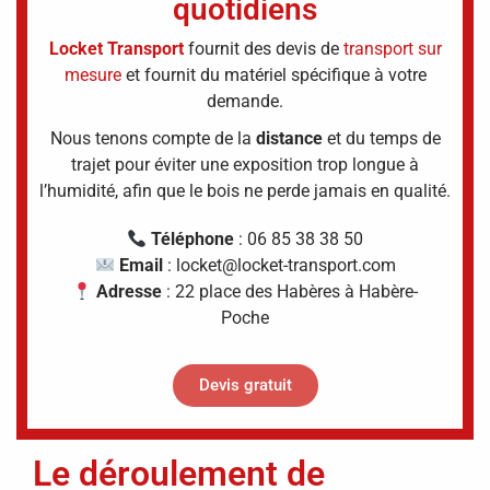
quotidiens
Locket Transport
fournit des devis de
transport sur
mesure
et fournit du matériel spécifique à votre
demande.
Nous tenons compte de la
distance
et du temps de
trajet pour éviter une exposition trop longue à
l’humidité, afin que le bois ne perde jamais en qualité.
Téléphone
: 06 85 38 38 50
Email
: locket@locket-transport.com
Adresse
: 22 place des Habères à Habère-
Poche
Devis gratuit
Le déroulement de