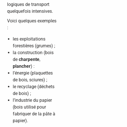
logiques de transport
quelquefois intensives.
Voici quelques exemples
:
les exploitations
forestières (grumes) ;
la construction (bois
de
charpente
,
plancher
) :
l’énergie (plaquettes
de bois, sciures) ;
le recyclage (déchets
de bois) ;
l’industrie du papier
(bois utilisé pour
fabriquer de la pâte à
papier).