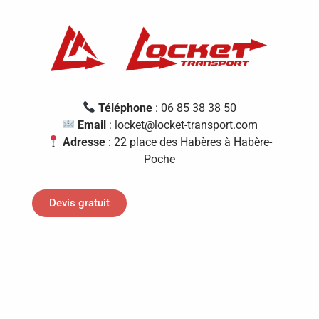
Téléphone
: 06 85 38 38 50
Email
: locket@locket-transport.com
Adresse
: 22 place des Habères à Habère-
Poche
Devis gratuit