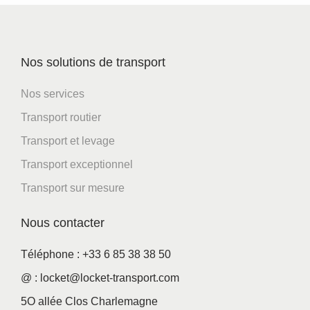
Nos solutions de transport
Nos services
Transport routier
Transport et levage
Transport exceptionnel
Transport sur mesure
Nous contacter
Téléphone : +33 6 85 38 38 50
@ : locket@locket-transport.com
5O allée Clos Charlemagne