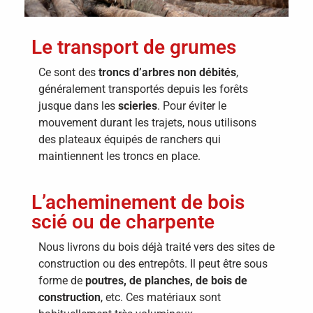
Le transport de grumes
Ce sont des
troncs d’arbres non débités
,
généralement transportés depuis les forêts
jusque dans les
scieries
. Pour éviter le
mouvement durant les trajets, nous utilisons
des plateaux équipés de ranchers qui
maintiennent les troncs en place.
L’acheminement de bois
scié ou de charpente
Nous livrons du bois déjà traité vers des sites de
construction ou des entrepôts. Il peut être sous
forme de
poutres, de planches, de bois de
construction
, etc. Ces matériaux sont