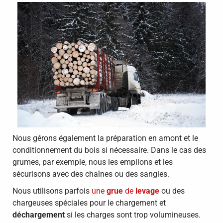
Nous gérons également la préparation en amont et le
conditionnement du bois si nécessaire. Dans le cas des
grumes, par exemple, nous les empilons et les
sécurisons avec des chaînes ou des sangles.
Nous utilisons parfois
une
grue
de
levage
ou des
chargeuses spéciales pour le chargement et
déchargement
si les charges sont trop volumineuses.