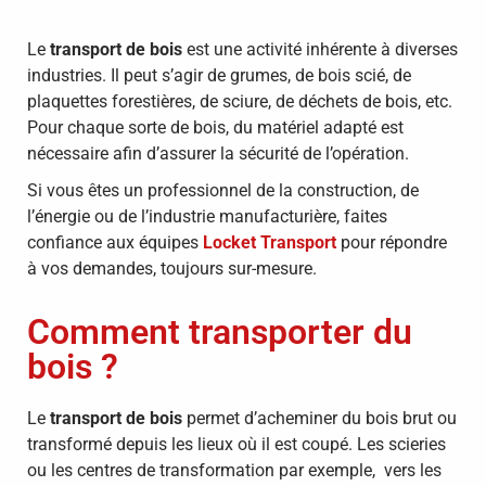
Le
transport de bois
est une activité inhérente à diverses
industries. Il peut s’agir de grumes, de bois scié, de
plaquettes forestières, de sciure, de déchets de bois, etc.
Pour chaque sorte de bois, du matériel adapté est
nécessaire afin d’assurer la sécurité de l’opération.
Si vous êtes un professionnel de la construction, de
l’énergie ou de l’industrie manufacturière, faites
confiance aux équipes
Locket Transport
pour répondre
à vos demandes, toujours sur-mesure.
Comment transporter du
bois ?
Le
transport de bois
permet d’acheminer du bois brut ou
transformé depuis les lieux où il est coupé. Les scieries
ou les centres de transformation par exemple, vers les