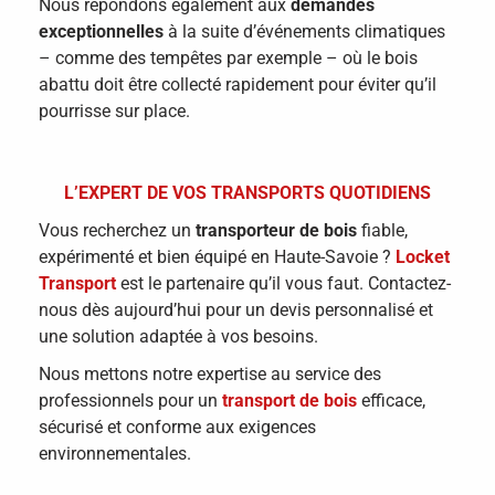
Nous répondons également aux
demandes
exceptionnelles
à la suite d’événements climatiques
– comme des tempêtes par exemple – où le bois
abattu doit être collecté rapidement pour éviter qu’il
pourrisse sur place.
L’EXPERT DE VOS TRANSPORTS QUOTIDIENS
Vous recherchez un
transporteur de bois
fiable,
expérimenté et bien équipé en Haute-Savoie ?
Locket
Transport
est le partenaire qu’il vous faut. Contactez-
nous dès aujourd’hui pour un devis personnalisé et
une solution adaptée à vos besoins.
Nous mettons notre expertise au service des
professionnels pour un
transport de bois
efficace,
sécurisé et conforme aux exigences
environnementales.