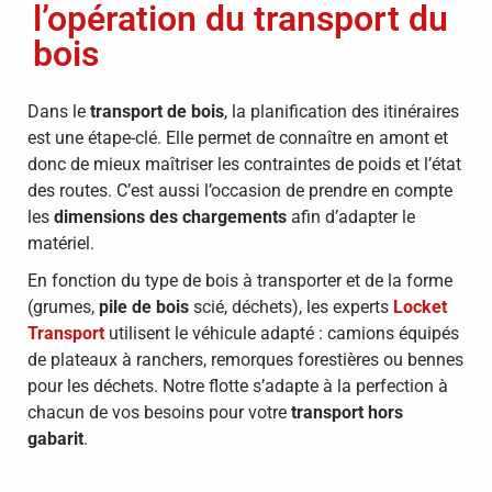
l’opération du transport du
bois
Dans le
transport de bois
, la planification des itinéraires
est une étape-clé. Elle permet de connaître en amont et
donc de mieux maîtriser les contraintes de poids et l’état
des routes. C’est aussi l’occasion de prendre en compte
les
dimensions des chargements
afin d’adapter le
matériel.
En fonction du type de bois à transporter et de la forme
(grumes,
pile de bois
scié, déchets), les experts
Locket
Transport
utilisent le véhicule adapté : camions équipés
de plateaux à ranchers, remorques forestières ou bennes
pour les déchets. Notre flotte s’adapte à la perfection à
chacun de vos besoins pour votre
transport hors
gabarit
.