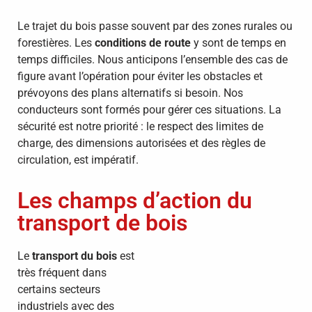
Le trajet du bois passe souvent par des zones rurales ou
forestières. Les
conditions de route
y sont de temps en
temps difficiles. Nous anticipons l’ensemble des cas de
figure avant l’opération pour éviter les obstacles et
prévoyons des plans alternatifs si besoin. Nos
conducteurs sont formés pour gérer ces situations. La
sécurité est notre priorité : le respect des limites de
charge, des dimensions autorisées et des règles de
circulation, est impératif.
Les champs d’action du
transport de bois
Le
transport du bois
est
très fréquent dans
certains secteurs
industriels avec des