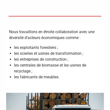
Nous travaillons en étroite collaboration avec une
diversité d’acteurs économiques comme :
les exploitants forestiers ;
les scieries et usines de transformation ;
les entreprises de construction ;
les centrales de biomasse et les usines de
recyclage ;
les fabricants de meubles.