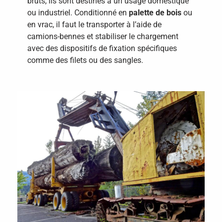
bruts, ils sont destinés à un usage domestique
ou industriel. Conditionné en
palette de bois
ou
en vrac, il faut le transporter à l’aide de
camions-bennes et stabiliser le chargement
avec des dispositifs de fixation spécifiques
comme des filets ou des sangles.