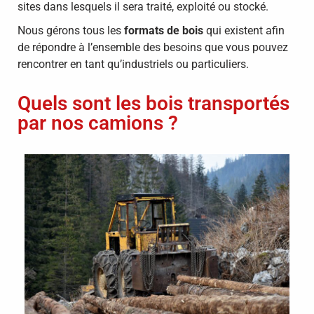
sites dans lesquels il sera traité, exploité ou stocké.
Nous gérons tous les
formats de bois
qui existent afin
de répondre à l’ensemble des besoins que vous pouvez
rencontrer en tant qu’industriels ou particuliers.
Quels sont les bois transportés
par nos camions ?