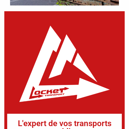
L'expert de vos transports