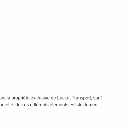
ont la propriété exclusive de Locket Transport, sauf
rtielle, de ces différents éléments est strictement