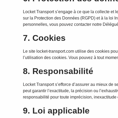
Locket Transport s’engage à ce que la collecte et l
sur la Protection des Données (RGPD) et à la loi In
personnelles, vous pouvez contacter notre Délégué
7. Cookies
Le site locket-transport.com utilise des cookies pour
l’utilisation des cookies. Vous pouvez à tout momen
8. Responsabilité
Locket Transport s’efforce d’assurer au mieux de ses
peut garantir l’exactitude, la précision ou l’exhaus
responsabilité pour toute imprécision, inexactitude 
9. Loi applicable