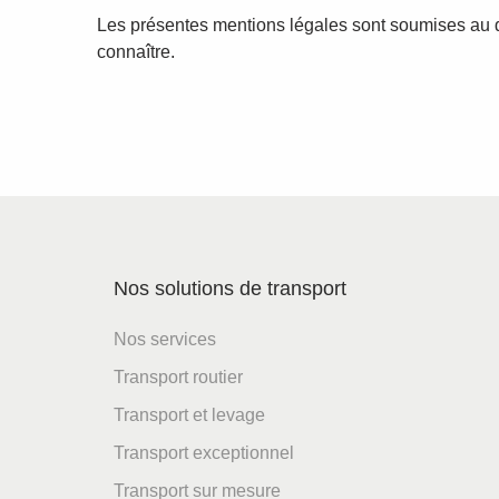
Les présentes mentions légales sont soumises au dro
connaître.
Nos solutions de transport
Nos services
Transport routier
Transport et levage
Transport exceptionnel
Transport sur mesure