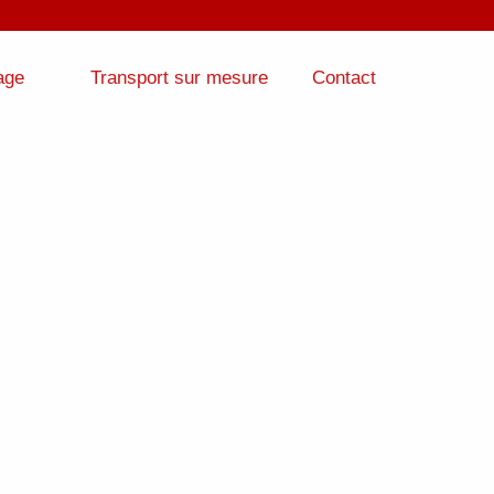
age
Transport sur mesure
Contact