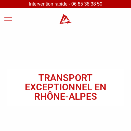
Intervention rapide - 06 85 38 38 50
TRANSPORT
EXCEPTIONNEL EN
RHÔNE-ALPES