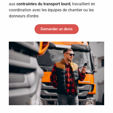
aux
contraintes du transport lourd
, travaillent en
coordination avec les équipes de chantier ou les
donneurs d’ordre.
Demander un devis