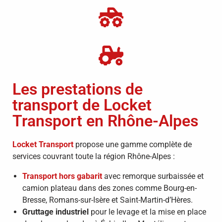
Les prestations de
transport de Locket
Transport en Rhône-Alpes
Locket Transport
propose une gamme complète de
services couvrant toute la région Rhône-Alpes :
Transport hors gabarit
avec remorque surbaissée et
camion plateau dans des zones comme Bourg-en-
Bresse, Romans-sur-Isère et Saint-Martin-d’Hères.
Gruttage industriel
pour le levage et la mise en place