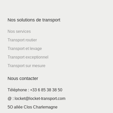
Nos solutions de transport
Nos services
Transport routier
Transport et levage
Transport exceptionnel
Transport sur mesure
Nous contacter
Téléphone : +33 6 85 38 38 50
@ : locket@locket-transport.com
5O allée Clos Charlemagne