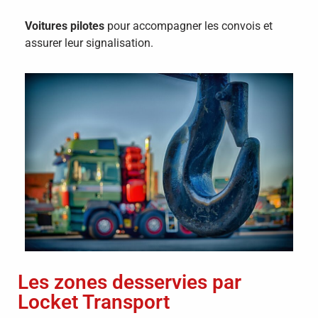
Voitures pilotes
pour accompagner les convois et
assurer leur signalisation.
Les zones desservies par
Locket Transport