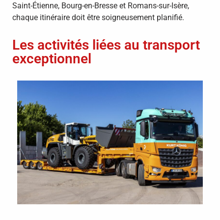
Saint-Étienne, Bourg-en-Bresse et Romans-sur-Isère,
chaque itinéraire doit être soigneusement planifié.
Les activités liées au transport
exceptionnel