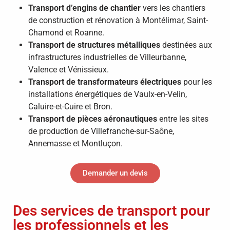
Transport d’engins de chantier
vers les chantiers
de construction et rénovation à Montélimar, Saint-
Chamond et Roanne.
Transport de structures métalliques
destinées aux
infrastructures industrielles de Villeurbanne,
Valence et Vénissieux.
Transport de transformateurs électriques
pour les
installations énergétiques de Vaulx-en-Velin,
Caluire-et-Cuire et Bron.
Transport de pièces aéronautiques
entre les sites
de production de Villefranche-sur-Saône,
Annemasse et Montluçon.
Demander un devis
Des services de transport pour
les professionnels et les