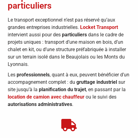
particuliers
Le transport exceptionnel n’est pas réservé qu’aux
grandes entreprises industrielles.
Locket Transport
intervient aussi pour des
particuliers
dans le cadre de
projets uniques : transport d’une maison en bois, d’un
chalet en kit, ou d’une structure préfabriquée à installer
sur un terrain isolé dans le Beaujolais ou les Monts du
Lyonnais.
Les
professionnels
, quant à eux, peuvent bénéficier d’un
accompagnement complet : du
gruttage industriel
sur
site jusqu’à la
planification du trajet
, en passant par la
location de camion avec chauffeur
ou le suivi des
autorisations administratives
.