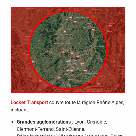
Locket Transport
couvre toute la région Rhône-Alpes,
incluant :
Grandes agglomérations
: Lyon, Grenoble,
Clermont-Ferrand, Saint-Étienne.