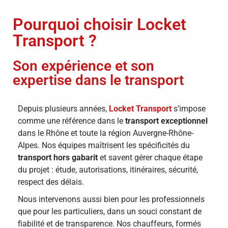
Pourquoi choisir Locket
Transport ?
Son expérience et son
expertise dans le transport
Depuis plusieurs années,
Locket Transport
s’impose
comme une référence dans le
transport exceptionnel
dans le Rhône et toute la région Auvergne-Rhône-
Alpes. Nos équipes maîtrisent les spécificités du
transport hors gabarit
et savent gérer chaque étape
du projet : étude, autorisations, itinéraires, sécurité,
respect des délais.
Nous intervenons aussi bien pour les professionnels
que pour les particuliers, dans un souci constant de
fiabilité et de transparence. Nos chauffeurs, formés