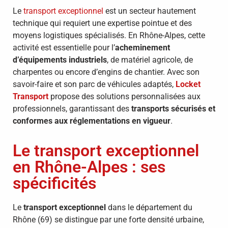
Le
transport exceptionnel
est un secteur hautement
technique qui requiert une expertise pointue et des
moyens logistiques spécialisés. En Rhône-Alpes, cette
activité est essentielle pour l’
acheminement
d’équipements industriels
, de matériel agricole, de
charpentes ou encore d’engins de chantier. Avec son
savoir-faire et son parc de véhicules adaptés,
Locket
Transport
propose des solutions personnalisées aux
professionnels, garantissant des
transports sécurisés et
conformes aux réglementations en vigueur
.
Le transport exceptionnel
en Rhône-Alpes : ses
spécificités
Le
transport exceptionnel
dans le département du
Rhône (69) se distingue par une forte densité urbaine,