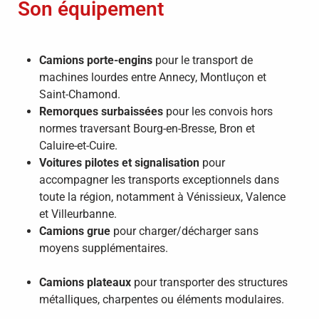
Son équipement
Camions porte-engins
pour le transport de
machines lourdes entre Annecy, Montluçon et
Saint-Chamond.
Remorques surbaissées
pour les convois hors
normes traversant Bourg-en-Bresse, Bron et
Caluire-et-Cuire.
Voitures pilotes et signalisation
pour
accompagner les transports exceptionnels dans
toute la région, notamment à Vénissieux, Valence
et Villeurbanne.
Camions grue
pour charger/décharger sans
moyens supplémentaires.
Camions plateaux
pour transporter des structures
métalliques, charpentes ou éléments modulaires.