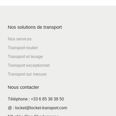
Nos solutions de transport
Nos services
Transport routier
Transport et levage
Transport exceptionnel
Transport sur mesure
Nous contacter
Téléphone : +33 6 85 38 38 50
@ : locket@locket-transport.com