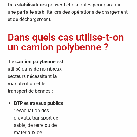
Des
stabilisateurs
peuvent être ajoutés pour garantir
une parfaite stabilité lors des opérations de chargement
et de déchargement.
Dans quels cas utilise-t-on
un camion polybenne ?
Le
camion polybenne
est
utilisé dans de nombreux
secteurs nécessitant la
manutention et le
transport de bennes :
BTP et travaux publics
: évacuation des
gravats, transport de
sable, de terre ou de
matériaux de