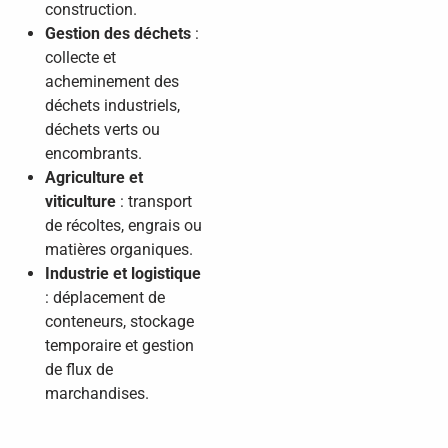
construction.
Gestion des déchets
:
collecte et
acheminement des
déchets industriels,
déchets verts ou
encombrants.
Agriculture et
viticulture
: transport
de récoltes, engrais ou
matières organiques.
Industrie et logistique
: déplacement de
conteneurs, stockage
temporaire et gestion
de flux de
marchandises.