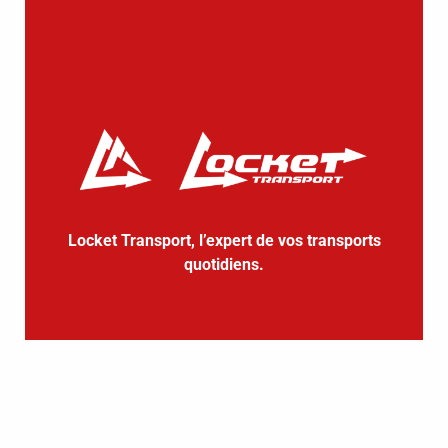
Locket Transport, l’expert de vos transports
quotidiens.