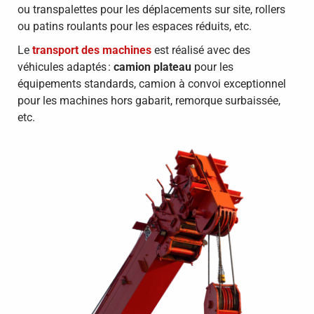
ou transpalettes pour les déplacements sur site, rollers
ou patins roulants pour les espaces réduits, etc.
Le
transport des machines
est réalisé avec des
véhicules adaptés :
camion plateau
pour les
équipements standards, camion à convoi exceptionnel
pour les machines hors gabarit, remorque surbaissée,
etc.