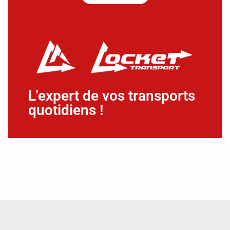
L'expert de vos transports
quotidiens !