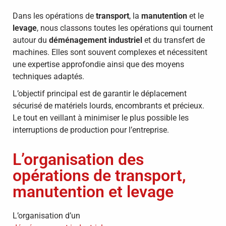
Dans les opérations de
transport
, la
manutention
et le
levage
, nous classons toutes les opérations qui tournent
autour du
déménagement industriel
et du transfert de
machines. Elles sont souvent complexes et nécessitent
une expertise approfondie ainsi que des moyens
techniques adaptés.
L’objectif principal est de garantir le déplacement
sécurisé de matériels lourds, encombrants et précieux.
Le tout en veillant à minimiser le plus possible les
interruptions de production pour l’entreprise.
L’organisation des
opérations de transport,
manutention et levage
L’organisation d’un