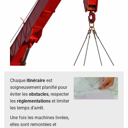
Chaque
itinéraire
est
soigneusement planifié pour
éviter les
obstacles
, respecter
les
réglementations
et limiter
les temps d’arrêt.
Une fois les machines livrées,
elles sont remontées et