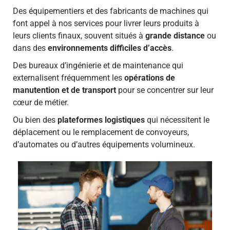
Des équipementiers et des fabricants de machines qui
font appel à nos services pour livrer leurs produits à
leurs clients finaux, souvent situés à
grande distance
ou
dans des
environnements difficiles d’accès
.
Des bureaux d’ingénierie et de maintenance qui
externalisent fréquemment les
opérations de
manutention et de transport
pour se concentrer sur leur
cœur de métier.
Ou bien des
plateformes logistiques
qui nécessitent le
déplacement ou le remplacement de convoyeurs,
d’automates ou d’autres équipements volumineux.