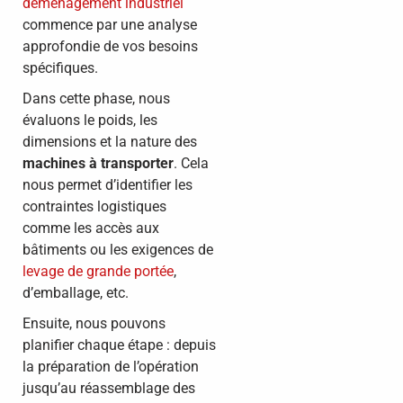
déménagement industriel
commence par une analyse
approfondie de vos besoins
spécifiques.
Dans cette phase, nous
évaluons le poids, les
dimensions et la nature des
machines à transporter
. Cela
nous permet d’identifier les
contraintes logistiques
comme les accès aux
bâtiments ou les exigences de
levage de grande portée
,
d’emballage, etc.
Ensuite, nous pouvons
planifier chaque étape : depuis
la préparation de l’opération
jusqu’au réassemblage des