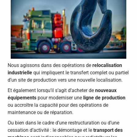
Nous agissons dans des opérations de
relocalisation
industrielle
qui impliquent le transfert complet ou partiel
d’un site de production vers une nouvelle localisation.
Et également lorsqu’il s’agit d’acheter de
nouveaux
équipements
pour moderniser une
ligne de production
ou accroître la capacité pour des opérations de
maintenance ou de réparation.
Ou bien dans le cadre d’une restructuration ou d’une
cessation d’activité : le démontage et le
transport des