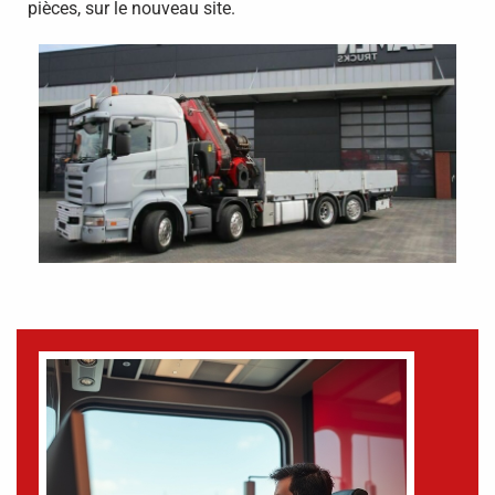
pièces, sur le nouveau site.