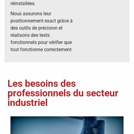
réinstallées.
Nous assurons leur
positionnement exact grâce à
des outils de précision et
réalisons des tests
fonctionnels pour vérifier que
tout fonctionne correctement.
Les besoins des
professionnels du secteur
industriel