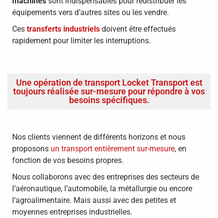
machines
sont indispensables pour redistribuer les
équipements vers d’autres sites ou les vendre.
Ces
transferts industriels
doivent être effectués
rapidement pour limiter les interruptions.
Une opération de transport Locket Transport est
toujours réalisée sur-mesure pour répondre à vos
besoins spécifiques.
Nos clients viennent de différents horizons et nous
proposons
un transport entièrement sur-mesure
, en
fonction de vos besoins propres.
Nous collaborons avec des entreprises des secteurs de
l’aéronautique, l’automobile, la métallurgie ou encore
l’agroalimentaire. Mais aussi avec des petites et
moyennes entreprises industrielles.