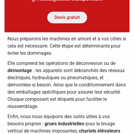
Devis gratuit
Nous préparons les machines en amont et à vos côtés si
cela est nécessaire. Cette étape est déterminante pour
éviter les dommages.
Elle comprend les opérations de déconnexion ou de
démontage
: les appareils sont débranchés des réseaux
électriques, hydrauliques ou pneumatiques, et
démontées si besoin. Ainsi que le conditionnement dans
des emballages spécifiques pour assurer leur sécurité.
Chaque composant est étiqueté pour faciliter le
réassemblage.
Enfin, nous nous équipons des outils utiles à vos
besoins propres :
grues industrielles
pour le levage
vertical de machines imposantes,
chariots élévateurs