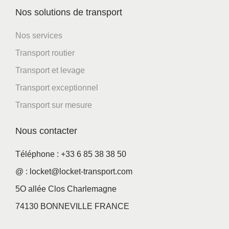
Nos solutions de transport
Nos services
Transport routier
Transport et levage
Transport exceptionnel
Transport sur mesure
Nous contacter
Téléphone : +33 6 85 38 38 50
@ : locket@locket-transport.com
5O allée Clos Charlemagne
74130 BONNEVILLE FRANCE