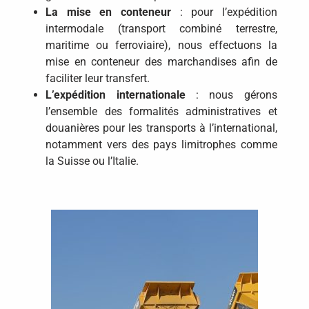
La mise en conteneur
: pour l’expédition
intermodale (transport combiné terrestre,
maritime ou ferroviaire), nous effectuons la
mise en conteneur des marchandises afin de
faciliter leur transfert.
L’expédition internationale
: nous gérons
l’ensemble des formalités administratives et
douanières pour les transports à l’international,
notamment vers des pays limitrophes comme
la Suisse ou l’Italie.