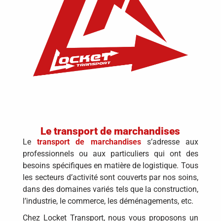
Le transport de marchandises
Le
transport de marchandises
s’adresse aux
professionnels ou aux particuliers qui ont des
besoins spécifiques en matière de logistique. Tous
les secteurs d’activité sont couverts par nos soins,
dans des domaines variés tels que la construction,
l’industrie, le commerce, les déménagements, etc.
Chez Locket Transport, nous vous proposons un