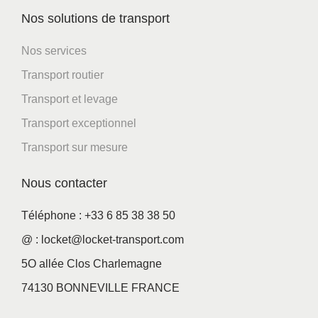
Nos solutions de transport
Nos services
Transport routier
Transport et levage
Transport exceptionnel
Transport sur mesure
Nous contacter
Téléphone : +33 6 85 38 38 50
@ : locket@locket-transport.com
5O allée Clos Charlemagne
74130 BONNEVILLE FRANCE