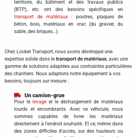
territoire, du bâtiment et des travaux publics
(BTP), etc. ont des besoins spécifiques en
transport de matériaux
: poutres, plaques de
béton, bois, matériaux en vrac (du gravier, du
sable, des briques…).
Chez Locket Transport, nous avons développé une
expertise solide dans le
transport de matériaux
, avec une
gamme de solutions adaptées aux contraintes particulières
des chantiers. Nous adaptons notre équipement à vos
besoins, toujours sur mesure :
Un camion-grue
Pour le
levage
et le déchargement de matériaux
lourds et encombrants. Avec ce véhicule, nous
sommes capables de livrer les matériaux
directement à l’endroit souhaité. Et ce, même dans
des zones difficiles d’accès, sur des hauteurs ou