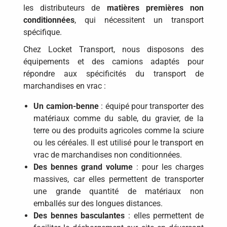
les distributeurs de
matières premières non
conditionnées
, qui nécessitent un transport
spécifique.
Chez Locket Transport, nous disposons des
équipements et des camions adaptés pour
répondre aux spécificités du transport de
marchandises en vrac :
Un camion-benne
: équipé pour transporter des
matériaux comme du sable, du gravier, de la
terre ou des produits agricoles comme la sciure
ou les céréales. Il est utilisé pour le transport en
vrac de marchandises non conditionnées.
Des bennes grand volume
: pour les charges
massives, car elles permettent de transporter
une grande quantité de matériaux non
emballés sur des longues distances.
Des bennes basculantes
: elles permettent de