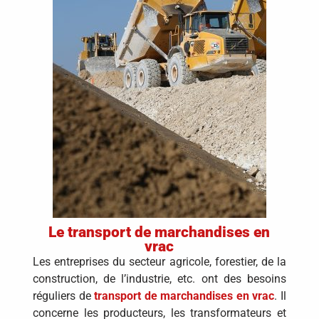
Le transport de marchandises en
vrac
Les entreprises du secteur agricole, forestier, de la
construction, de l’industrie, etc. ont des besoins
réguliers de
transport de marchandises en vrac
. Il
concerne les producteurs, les transformateurs et