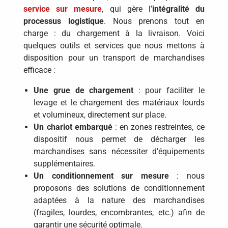
service sur mesure
, qui gère l’
intégralité du
processus logistique
. Nous prenons tout en
charge : du chargement à la livraison. Voici
quelques outils et services que nous mettons à
disposition pour un transport de marchandises
efficace :
Une grue de chargement
: pour faciliter le
levage et le chargement des matériaux lourds
et volumineux, directement sur place.
Un chariot embarqué
: en zones restreintes, ce
dispositif nous permet de décharger les
marchandises sans nécessiter d’équipements
supplémentaires.
Un conditionnement sur mesure
: nous
proposons des solutions de conditionnement
adaptées à la nature des marchandises
(fragiles, lourdes, encombrantes, etc.) afin de
garantir une sécurité optimale.