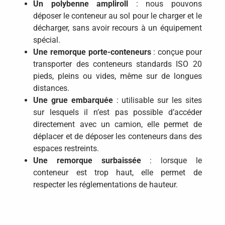
Un polybenne ampliroll
: nous pouvons
déposer le conteneur au sol pour le charger et le
décharger, sans avoir recours à un équipement
spécial.
Une remorque porte-conteneurs
: conçue pour
transporter des conteneurs standards ISO 20
pieds, pleins ou vides, même sur de longues
distances.
Une grue embarquée
: utilisable sur les sites
sur lesquels il n’est pas possible d’accéder
directement avec un camion, elle permet de
déplacer et de déposer les conteneurs dans des
espaces restreints.
Une remorque surbaissée
: lorsque le
conteneur est trop haut, elle permet de
respecter les réglementations de hauteur.