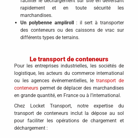
faciliter le déchargement sur site en déversant
rapidement et en toute sécurité les
marchandises.
Un polybenne ampliroll
: il sert à transporter
des conteneurs ou des caissons de vrac sur
différents types de terrains.
Le transport de conteneurs
Pour les entreprises industrielles, les sociétés de
logistique, les acteurs du commerce international
ou les agences événementielles, le
transport de
conteneurs
permet de déplacer des marchandises
en grande quantité, en France ou à l’international.
Chez Locket Transport, notre expertise du
transport de conteneurs inclut la dépose au sol
pour faciliter les opérations de chargement et
déchargement :