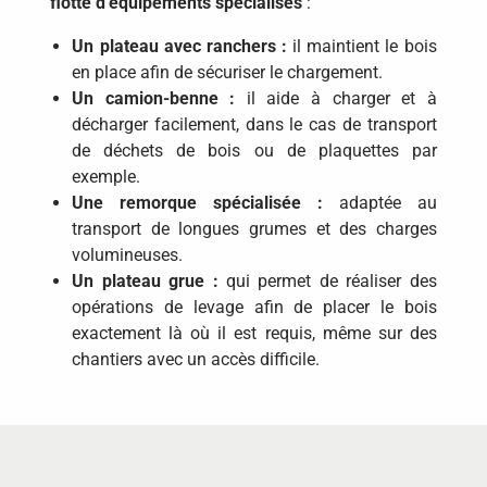
flotte d’équipements spécialisés
:
Un plateau avec ranchers :
il maintient le bois
en place afin de sécuriser le chargement.
Un camion-benne :
il aide à charger et à
décharger facilement, dans le cas de transport
de déchets de bois ou de plaquettes par
exemple.
Une remorque spécialisée :
adaptée au
transport de longues grumes et des charges
volumineuses.
Un plateau grue :
qui permet de réaliser des
opérations de levage afin de placer le bois
exactement là où il est requis, même sur des
chantiers avec un accès difficile.