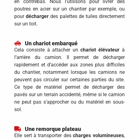
en contrebas. Nous l’utilisons pour livrer des
poutres en acier sur un chantier par exemple, ou
pour
décharger
des palettes de tuiles directement
sur un toit.
Un chariot embarqué
Cela consiste à attacher un
chariot élévateur
à
l’arrière du camion. Il permet de décharger
rapidement et d’accéder aux zones plus difficiles
du chantier, notamment lorsque les camions ne
peuvent pas circuler sur certaines parties du site.
Ce type de matériel permet de décharger des
pavés sur un terrain accidenté, même si le camion
ne peut pas s’approcher ou du matériel en sous-
sol.
Une remorque plateau
Elle sert à transporter des
charges volumineuses
,