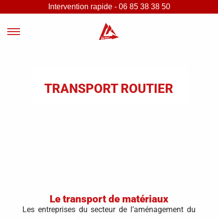
Intervention rapide - 06 85 38 38 50
TRANSPORT ROUTIER
Le transport de matériaux
Les entreprises du secteur de l’aménagement du