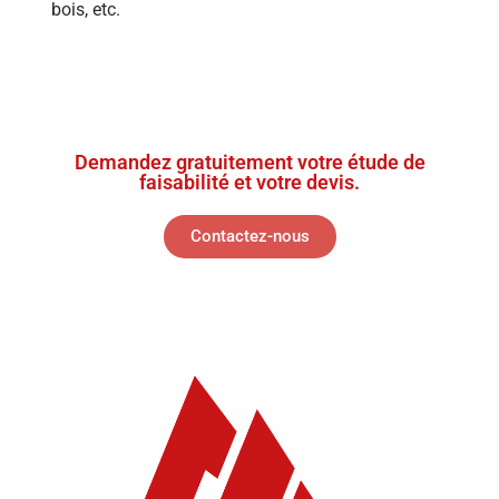
bois, etc.
Demandez gratuitement votre étude de
faisabilité et votre devis.
Contactez-nous