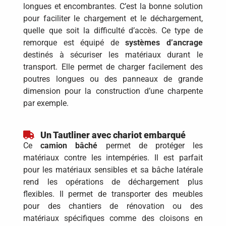
longues et encombrantes. C’est la bonne solution
pour faciliter le chargement et le déchargement,
quelle que soit la difficulté d’accès. Ce type de
remorque est équipé de
systèmes d’ancrage
destinés à sécuriser les matériaux durant le
transport. Elle permet de charger facilement des
poutres longues ou des panneaux de grande
dimension pour la construction d’une charpente
par exemple.
Un Tautliner avec chariot embarqué
Ce
camion bâché
permet de protéger les
matériaux contre les intempéries. Il est parfait
pour les matériaux sensibles et sa bâche latérale
rend les opérations de déchargement plus
flexibles. Il permet de transporter des meubles
pour des chantiers de rénovation ou des
matériaux spécifiques comme des cloisons en