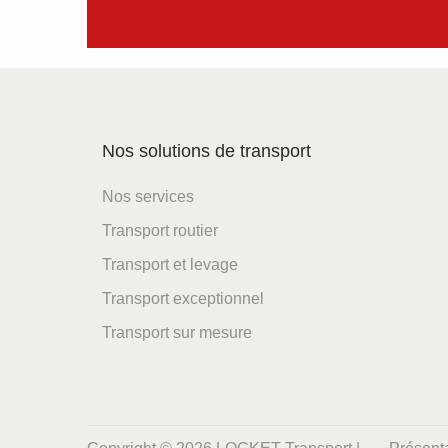
Nos solutions de transport
Nos services
Transport routier
Transport et levage
Transport exceptionnel
Transport sur mesure