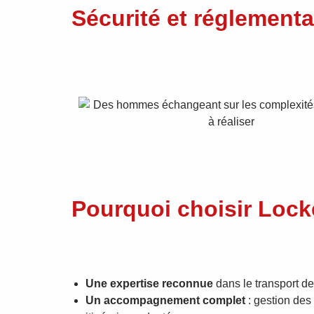
Sécurité et réglementa
Pourquoi choisir Lock
Une expertise reconnue
dans le transport d
Un accompagnement complet
: gestion des 