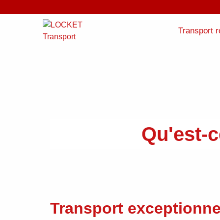
Transport r
Qu'est-c
Transport exceptionne