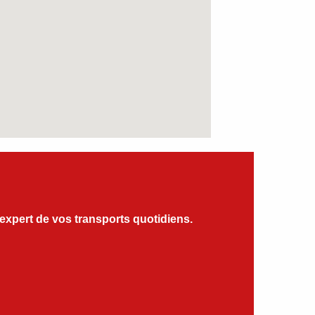
’expert de vos transports quotidiens.