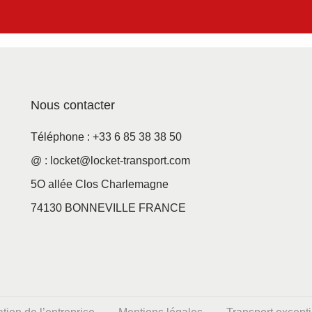
Nous contacter
Téléphone : +33 6 85 38 38 50
@ : locket@locket-transport.com
5O allée Clos Charlemagne
74130 BONNEVILLE FRANCE